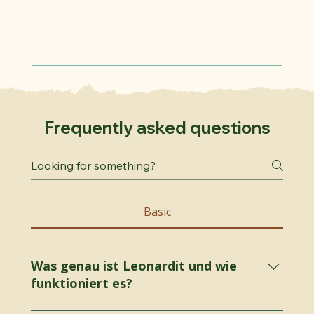
Frequently asked questions
Basic
Was genau ist Leonardit und wie
funktioniert es?